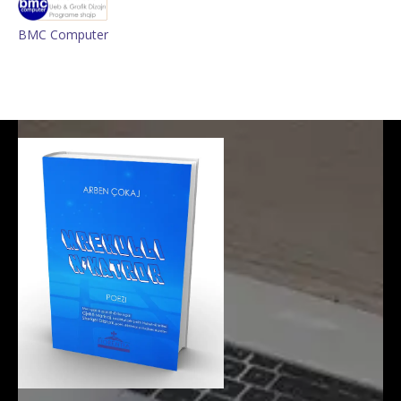
BMC Computer