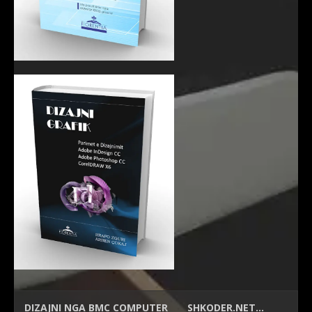
DIZAJNI NGA
BMC COMPUTER
SHKODER.NET…