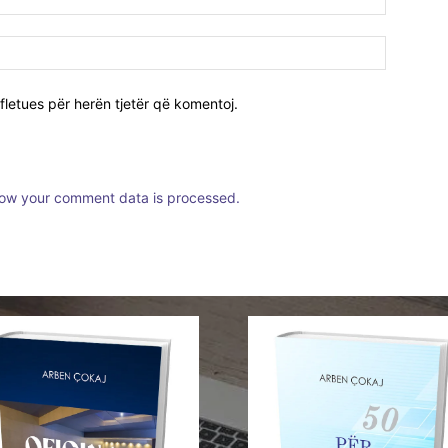
fletues për herën tjetër që komentoj.
ow your comment data is processed.