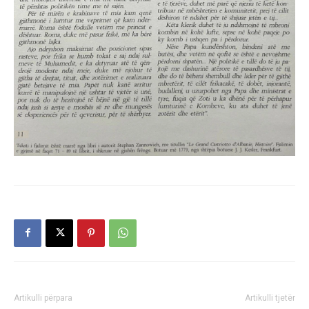
Artikulli përpara
Artikulli tjetër