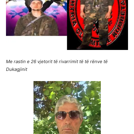
Me rastin e 26 vjetorit të rivarrimit të të rënve të
Dukagjinit