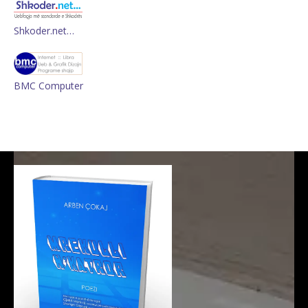
Shkoder.net…
BMC Computer