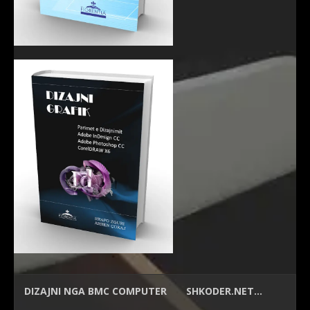
DIZAJNI NGA
BMC COMPUTER
SHKODER.NET…