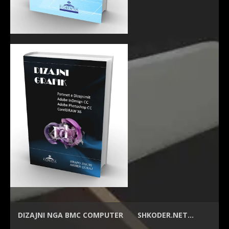
DIZAJNI NGA
BMC COMPUTER
SHKODER.NET…