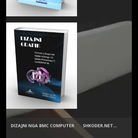
DIZAJNI NGA
BMC COMPUTER
SHKODER.NET…