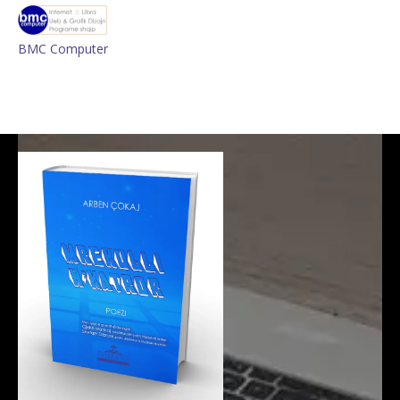
BMC Computer