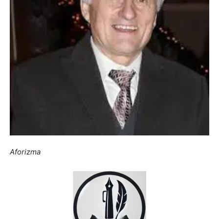
Aforizma