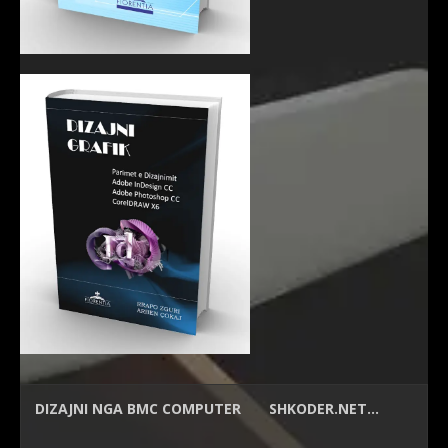
DIZAJNI NGA
BMC COMPUTER
SHKODER.NET…