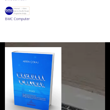
BMC Computer