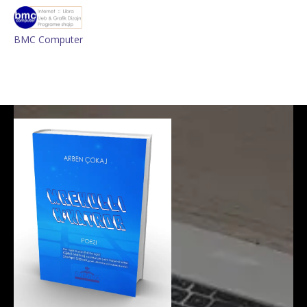
BMC Computer