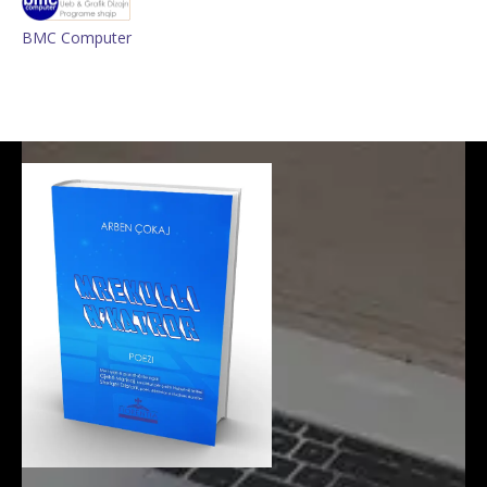
BMC Computer