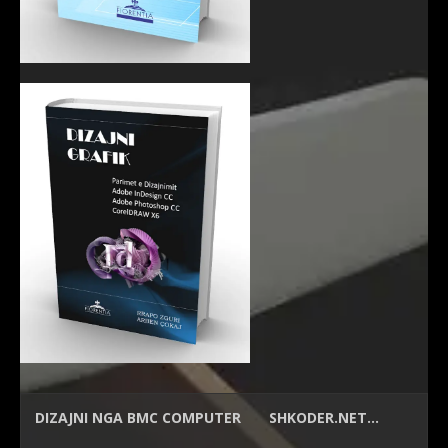
DIZAJNI NGA
BMC COMPUTER
SHKODER.NET…