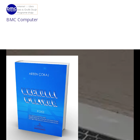
BMC Computer