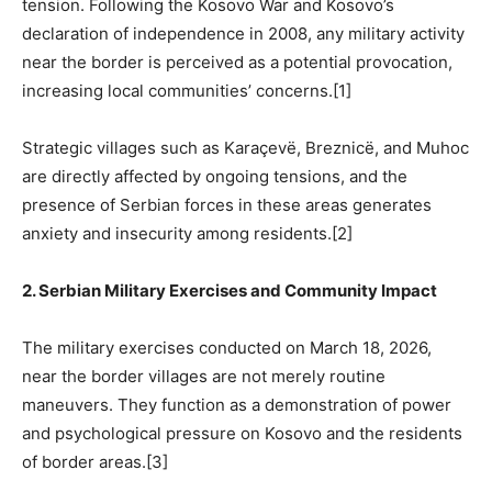
tension. Following the Kosovo War and Kosovo’s
declaration of independence in 2008, any military activity
near the border is perceived as a potential provocation,
increasing local communities’ concerns.[1]
Strategic villages such as Karaçevë, Breznicë, and Muhoc
are directly affected by ongoing tensions, and the
presence of Serbian forces in these areas generates
anxiety and insecurity among residents.[2]
2. Serbian Military Exercises and Community Impact
The military exercises conducted on March 18, 2026,
near the border villages are not merely routine
maneuvers. They function as a demonstration of power
and psychological pressure on Kosovo and the residents
of border areas.[3]