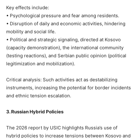
Key effects include:
• Psychological pressure and fear among residents.
• Disruption of daily and economic activities, hindering
mobility and social life.
• Political and strategic signaling, directed at Kosovo
(capacity demonstration), the international community
(testing reactions), and Serbian public opinion (political
legitimization and mobilization).
Critical analysis: Such activities act as destabilizing
instruments, increasing the potential for border incidents
and ethnic tension escalation.
3. Russian Hybrid Policies
The 2026 report by USIC highlights Russia’s use of
hybrid policies to increase tensions between Kosovo and