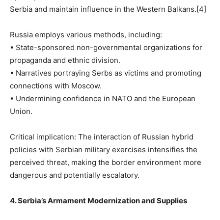
Serbia and maintain influence in the Western Balkans.[4]
Russia employs various methods, including:
• State-sponsored non-governmental organizations for
propaganda and ethnic division.
• Narratives portraying Serbs as victims and promoting
connections with Moscow.
• Undermining confidence in NATO and the European
Union.
Critical implication: The interaction of Russian hybrid
policies with Serbian military exercises intensifies the
perceived threat, making the border environment more
dangerous and potentially escalatory.
4. Serbia’s Armament Modernization and Supplies