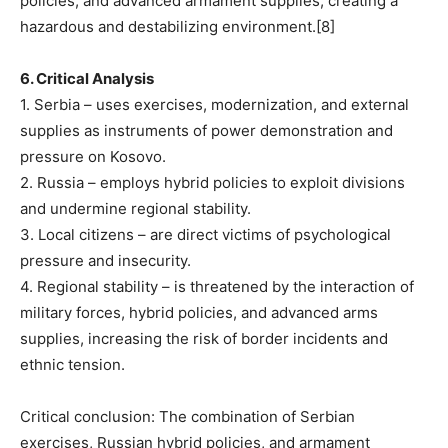
policies, and advanced armament supplies, creating a
hazardous and destabilizing environment.[8]
6. Critical Analysis
1. Serbia – uses exercises, modernization, and external
supplies as instruments of power demonstration and
pressure on Kosovo.
2. Russia – employs hybrid policies to exploit divisions
and undermine regional stability.
3. Local citizens – are direct victims of psychological
pressure and insecurity.
4. Regional stability – is threatened by the interaction of
military forces, hybrid policies, and advanced arms
supplies, increasing the risk of border incidents and
ethnic tension.
Critical conclusion: The combination of Serbian
exercises, Russian hybrid policies, and armament