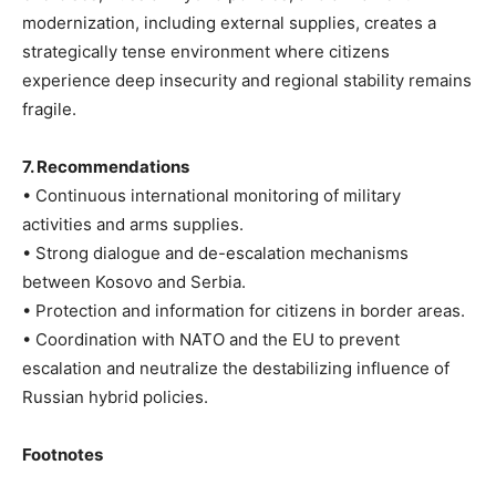
modernization, including external supplies, creates a
strategically tense environment where citizens
experience deep insecurity and regional stability remains
fragile.
7. Recommendations
• Continuous international monitoring of military
activities and arms supplies.
• Strong dialogue and de-escalation mechanisms
between Kosovo and Serbia.
• Protection and information for citizens in border areas.
• Coordination with NATO and the EU to prevent
escalation and neutralize the destabilizing influence of
Russian hybrid policies.
Footnotes