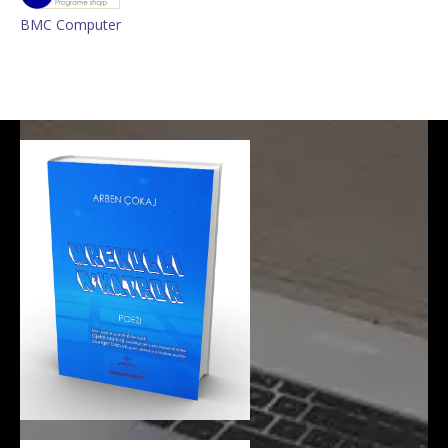
BMC Computer