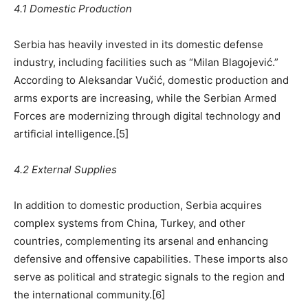
4.1 Domestic Production
Serbia has heavily invested in its domestic defense
industry, including facilities such as “Milan Blagojević.”
According to Aleksandar Vučić, domestic production and
arms exports are increasing, while the Serbian Armed
Forces are modernizing through digital technology and
artificial intelligence.[5]
4.2 External Supplies
In addition to domestic production, Serbia acquires
complex systems from China, Turkey, and other
countries, complementing its arsenal and enhancing
defensive and offensive capabilities. These imports also
serve as political and strategic signals to the region and
the international community.[6]