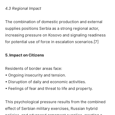
4.3 Regional Impact
The combination of domestic production and external
supplies positions Serbia as a strong regional actor,
increasing pressure on Kosovo and signaling readiness
for potential use of force in escalation scenarios.[7]
5. Impact on Citizens
Residents of border areas face:
• Ongoing insecurity and tension.
• Disruption of daily and economic activities.
• Feelings of fear and threat to life and property.
This psychological pressure results from the combined
effect of Serbian military exercises, Russian hybrid