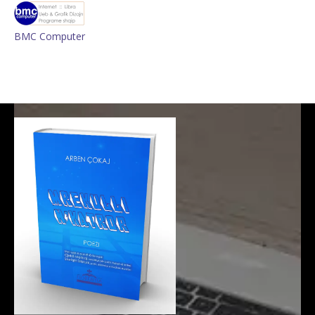
BMC Computer