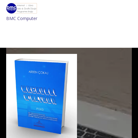
BMC Computer