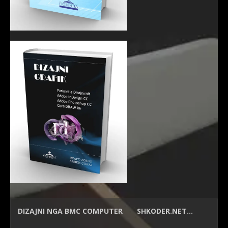
DIZAJNI NGA
BMC COMPUTER
SHKODER.NET…