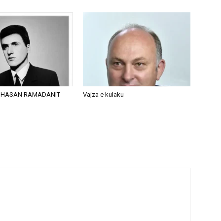
 HASAN RAMADANIT
Vajza e kulaku