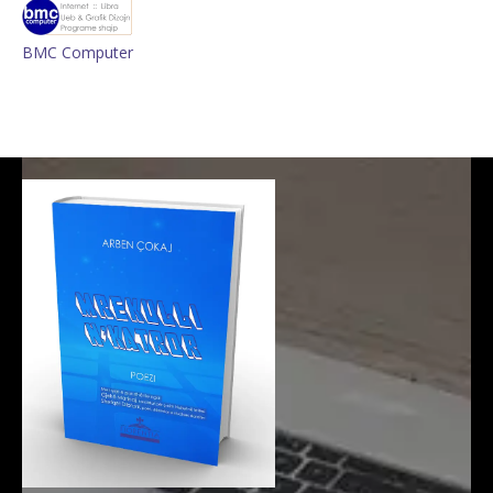
BMC Computer