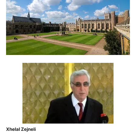
Xhelal Zejneli