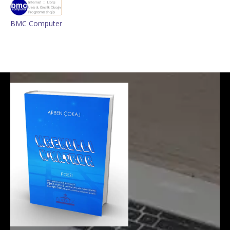
BMC Computer