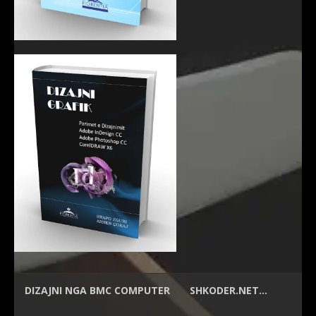
DIZAJNI NGA
BMC COMPUTER
SHKODER.NET…