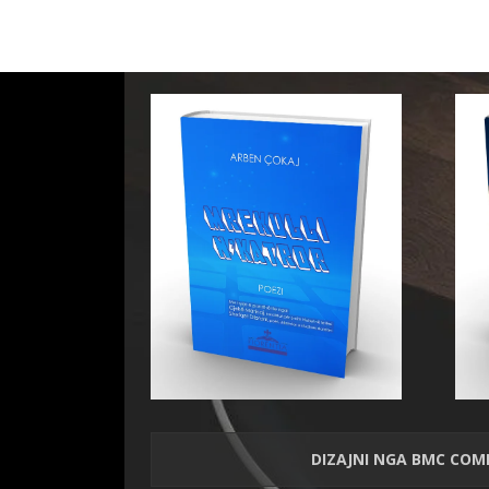
DIZAJNI NGA
BMC COM