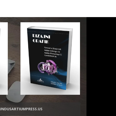
NDUSARTIUMPRESS.US