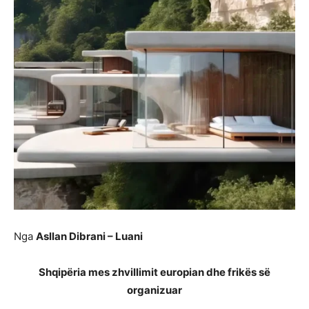
Nga
Asllan Dibrani – Luani
Shqipëria mes zhvillimit europian dhe frikës së
organizuar