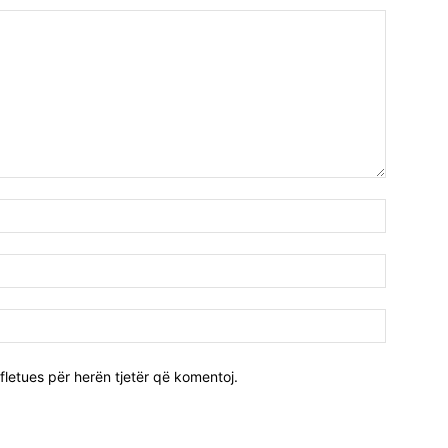
fletues për herën tjetër që komentoj.