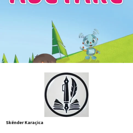
Skënder Karaçica