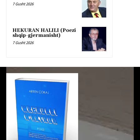
7 Gusht 2026
HEKURAN HALILI (Poezi
shqip-gjermanisht)
7 Gusht 2026