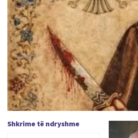
Shkrime të ndryshme