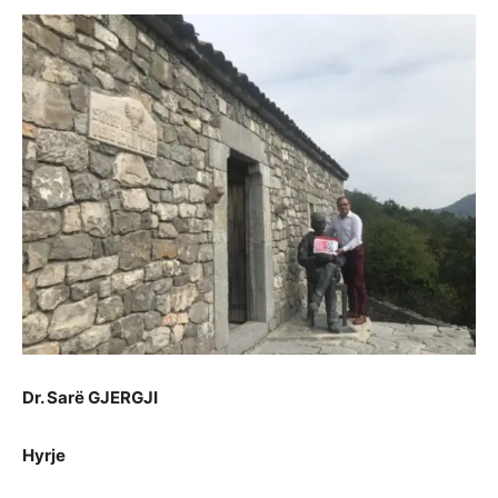
Dr. Sarë GJERGJI
Hyrje