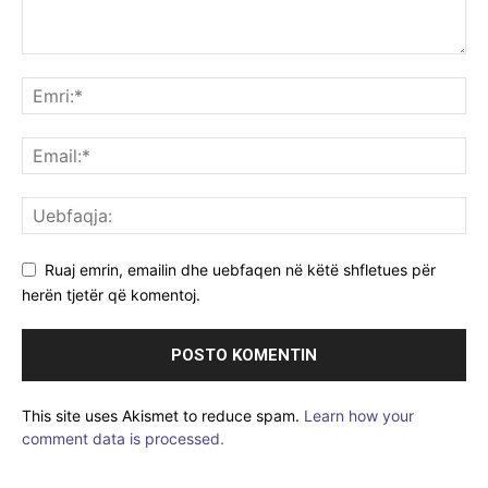
Ruaj emrin, emailin dhe uebfaqen në këtë shfletues për
herën tjetër që komentoj.
This site uses Akismet to reduce spam.
Learn how your
comment data is processed.