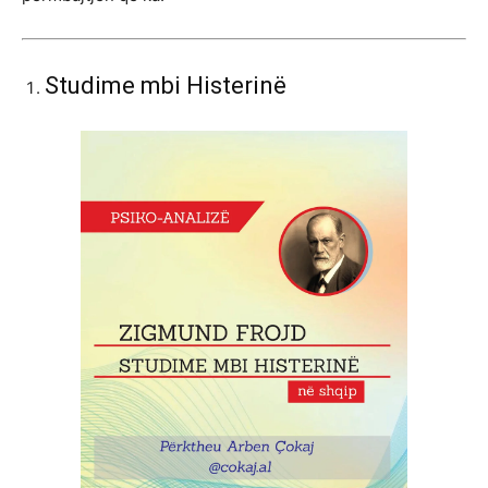
Studime mbi Histerinë