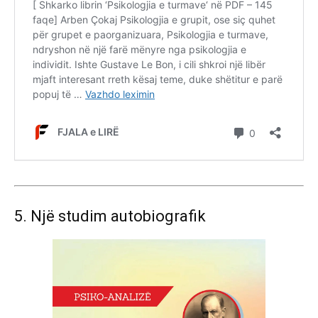
5. Një studim autobiografik