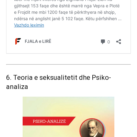
6. Teoria e seksualitetit dhe Psiko-
analiza