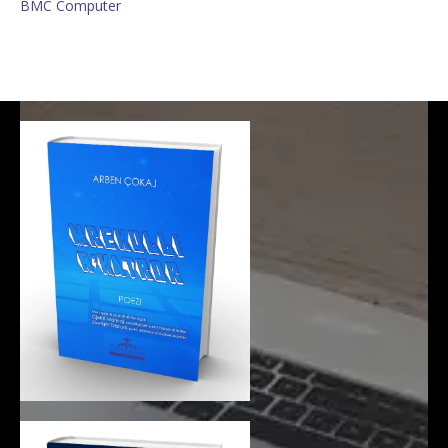
BMC Computer