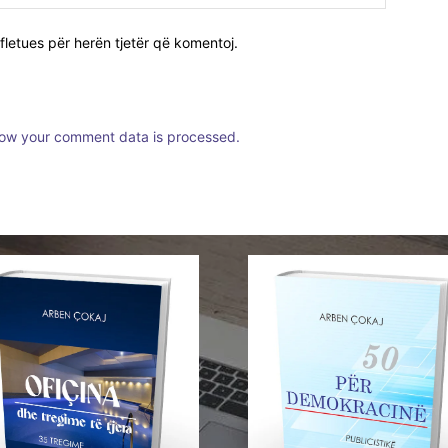
fletues për herën tjetër që komentoj.
ow your comment data is processed.