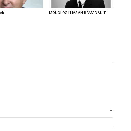
tek
MONOLOG I HASAN RAMADANIT