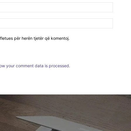
fletues për herën tjetër që komentoj.
ow your comment data is processed.