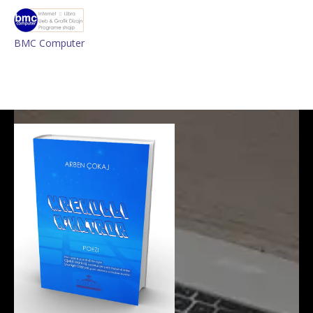
BMC Computer