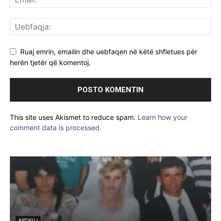
Ruaj emrin, emailin dhe uebfaqen në këtë shfletues për
herën tjetër që komentoj.
This site uses Akismet to reduce spam.
Learn how your
comment data is processed.
ARTIKUJ