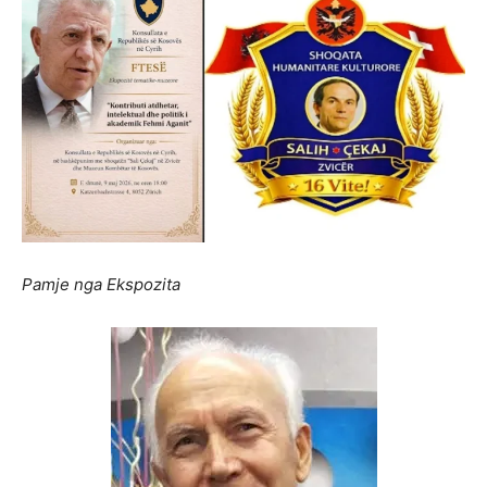
Pamje nga Ekspozita