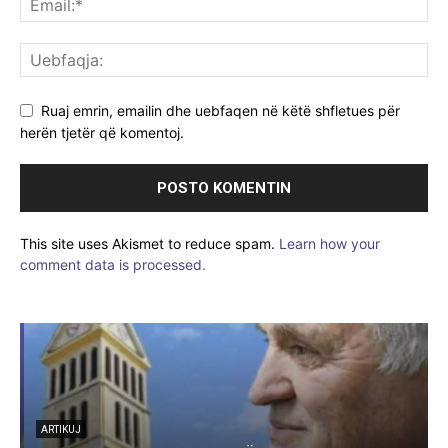
Ruaj emrin, emailin dhe uebfaqen në këtë shfletues për
herën tjetër që komentoj.
This site uses Akismet to reduce spam.
Learn how your
comment data is processed.
ARTIKUJ