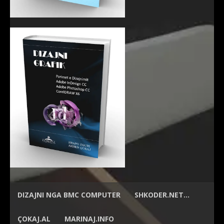
DIZAJNI NGA
BMC COMPUTER
SHKODER.NET…
ÇOKAJ.AL
MARINAJ.INFO