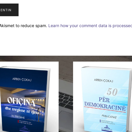
s Akismet to reduce spam.
Learn how your comment data is processed