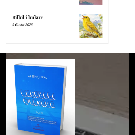
Bilbil i bukur
9 Gusht 2026