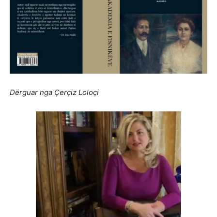
Dërguar nga Çerçiz Loloçi