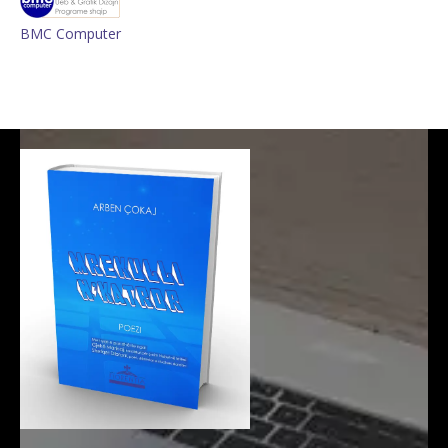
BMC Computer