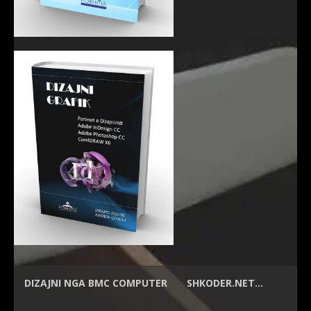
DIZAJNI NGA
BMC COMPUTER
SHKODER.NET…