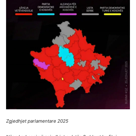
Zgjedhjet parlamentare 2025