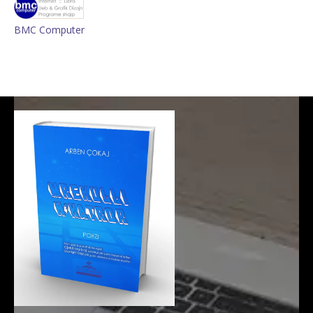
BMC Computer