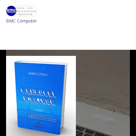
BMC Computer