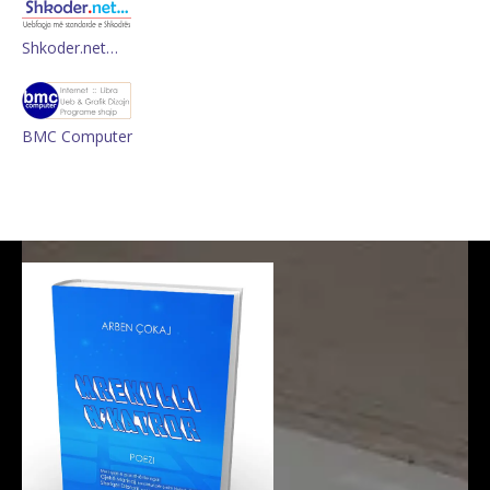
Shkoder.net…
BMC Computer