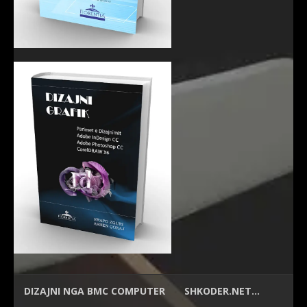
DIZAJNI NGA
BMC COMPUTER
SHKODER.NET…